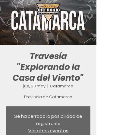
Travesía
"Explorando la
Casa del Viento"
jue, 20 may
  |  
Catamarca
Provincia de Catamarca
Se ha cerrado la posibilidad de
registrarse
Ver otros eventos