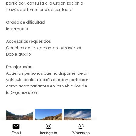
participar, consultá a la Organización a 
través del formulario de contacto!
Grado de dificultad
Intermedio
Accesorios requeridos
Ganchos de tiro (delanteros/traseros).
Doble auxilio.
Pasajeros/as
Aquellas personas que no disponen de un 
vehículo doble tracción pueden participar 
como acompañantes en los vehículos de 
la Organización.
Email
Instagram
Whatsapp