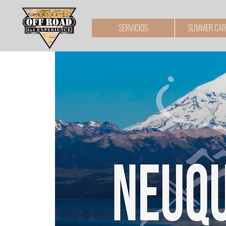
SERVICIOS
SUMMER CAR