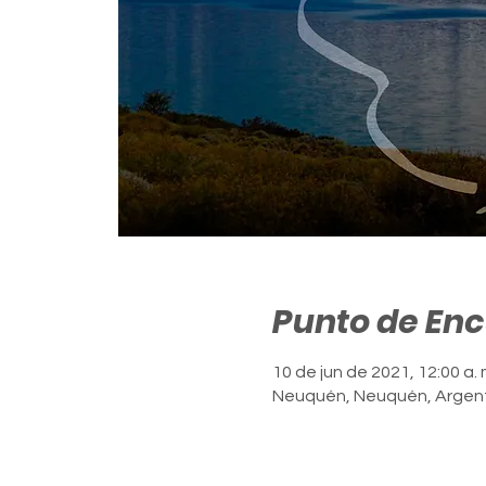
Punto de En
10 de jun de 2021, 12:00 a. 
Neuquén, Neuquén, Argen