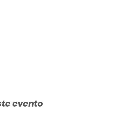
ste evento