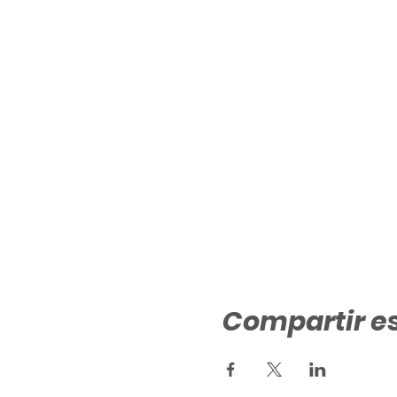
Compartir e