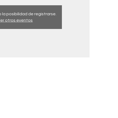
 la posibilidad de registrarse.
er otros eventos