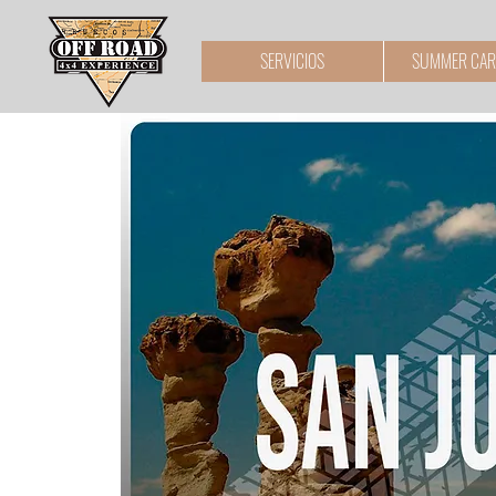
SERVICIOS
SUMMER CAR