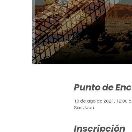
Punto de En
19 de ago de 2021, 12:00 a
San Juan
Inscripción