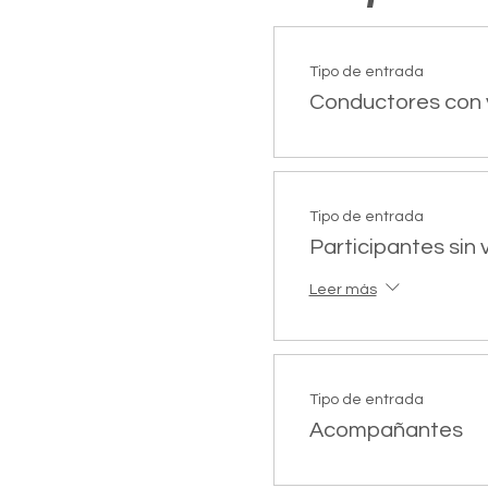
Tipo de entrada
Conductores con 
Tipo de entrada
Participantes sin 
Leer más
Tipo de entrada
Acompañantes