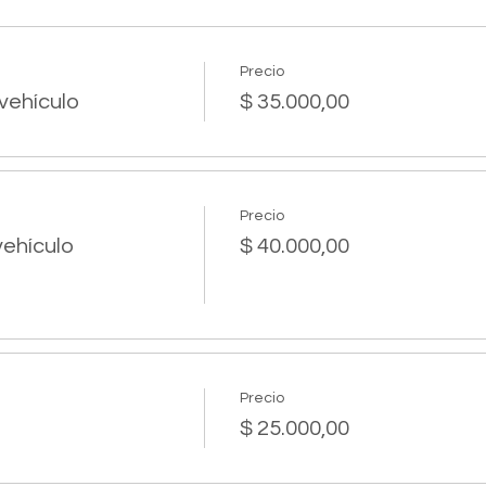
Precio
vehículo
$ 35.000,00
Precio
vehículo
$ 40.000,00
Precio
$ 25.000,00