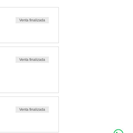
Venta finalizada
Venta finalizada
Venta finalizada