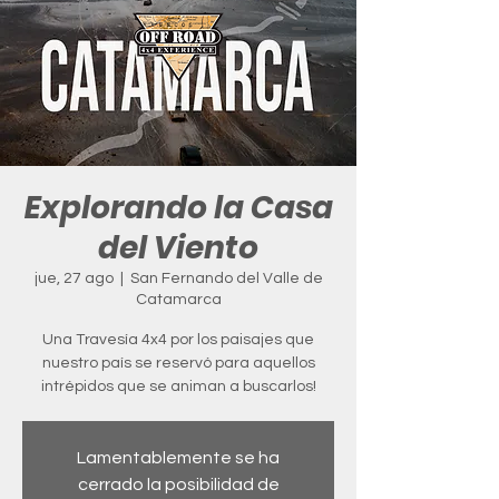
Explorando la Casa
del Viento
jue, 27 ago
  |  
San Fernando del Valle de
Catamarca
Una Travesía 4x4 por los paisajes que
nuestro país se reservó para aquellos
intrépidos que se animan a buscarlos!
Lamentablemente se ha
cerrado la posibilidad de