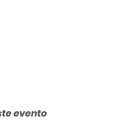
ste evento