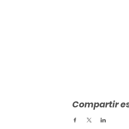
Compartir e