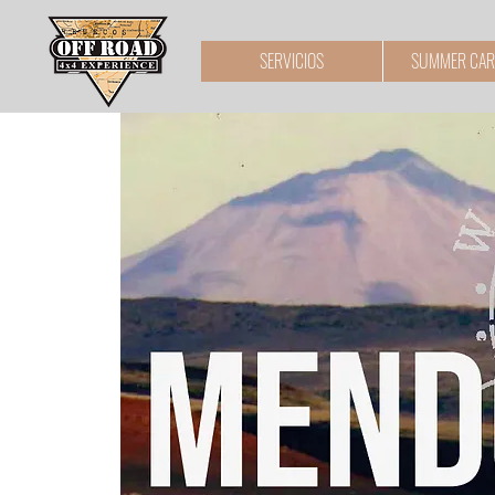
SERVICIOS
SUMMER CAR