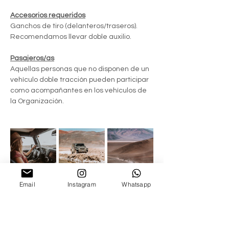
Accesorios requeridos
Ganchos de tiro (delanteros/traseros).
Recomendamos llevar doble auxilio.
Pasajeros/as
Aquellas personas que no disponen de un 
vehículo doble tracción pueden participar 
como acompañantes en los vehículos de 
la Organización.
Email
Instagram
Whatsapp