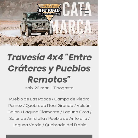
Travesía 4x4 "Entre
Cráteres y Pueblos
Remotos"
sáb, 22 mar
  |  
Tinogasta
Pueblo de Las Papas / Campo de Piedra
Pómez / Quebrada Real Grande / Volcán
Galán / Laguna Diamante / Laguna Cora /
Salar de Antofalla / Pueblo de Antofalla /
Laguna Verde / Quebrada del Diablo